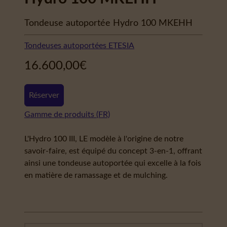
Tondeuse autoportée Hydro 100 MKEHH
Tondeuses autoportées ETESIA
16.600,00
€
Réserver
Gamme de produits (FR)
L'Hydro 100 III, LE modèle à l'origine de notre
savoir-faire, est équipé du concept 3-en-1, offrant
ainsi une tondeuse autoportée qui excelle à la fois
en matière de ramassage et de mulching.