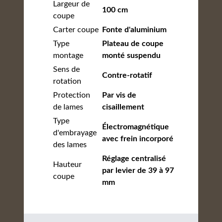
Largeur de
100 cm
coupe
Carter coupe
Fonte d'aluminium
Type
Plateau de coupe
montage
monté suspendu
Sens de
Contre-rotatif
rotation
Protection
Par vis de
de lames
cisaillement
Type
Électromagnétique
d'embrayage
avec frein incorporé
des lames
Réglage centralisé
Hauteur
par levier de 39 à 97
coupe
mm