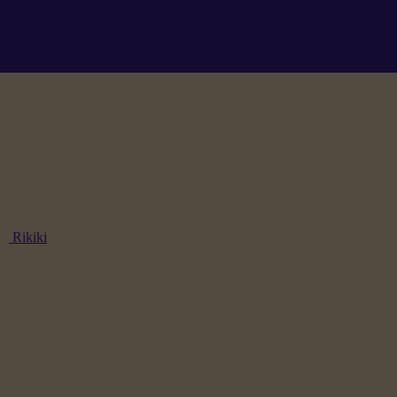
Rikiki