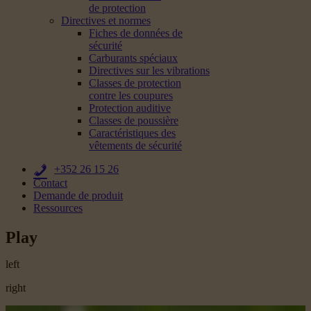
de protection
Directives et normes
Fiches de données de
sécurité
Carburants spéciaux
Directives sur les vibrations
Classes de protection
contre les coupures
Protection auditive
Classes de poussière
Caractéristiques des
vêtements de sécurité
+352 26 15 26
Contact
Demande de produit
Ressources
Play
left
right