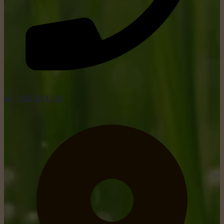
tel: +352 26 15 26