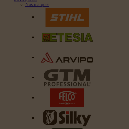
Nos marques