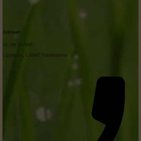
Adresse:
42, rue Gabriel
Lippmann, L-6947 Niederanven