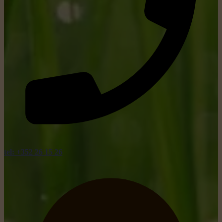
tel: +352 26 15 26