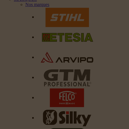
Nos marques