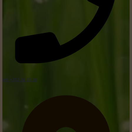
tel: +352 26 15 26