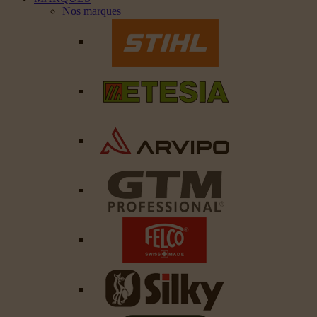
Nos marques