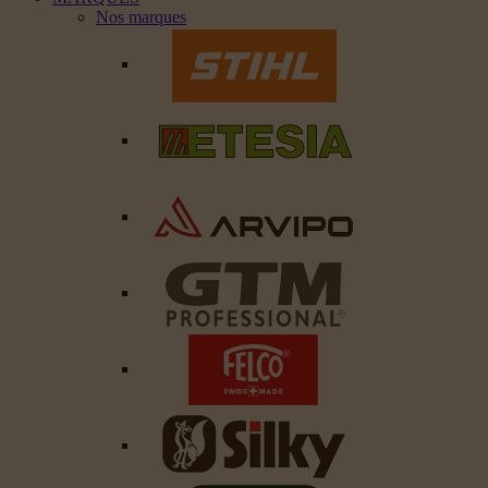
Nos marques