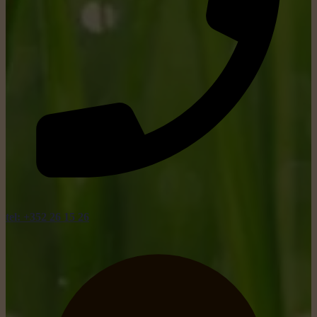
tel: +352 26 15 26