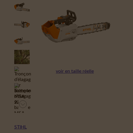
voir en taille réelle
STIHL