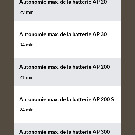
Autonomie max. de la batterie AP 20
29 min
Autonomie max. de la batterie AP 30
34 min
Autonomie max. de la batterie AP 200
21 min
Autonomie max. de la batterie AP 200 S
24 min
Autonomie max. de la batterie AP 300