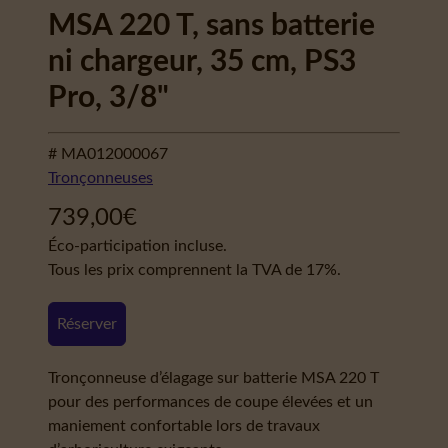
MSA 220 T, sans batterie
ni chargeur, 35 cm, PS3
Pro, 3/8"
# MA012000067
Tronçonneuses
739,00
€
Éco-participation incluse.
Tous les prix comprennent la TVA de 17%.
Réserver
Tronçonneuse d’élagage sur batterie MSA 220 T
pour des performances de coupe élevées et un
maniement confortable lors de travaux