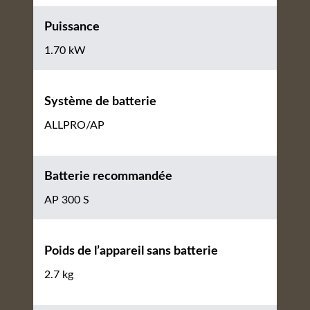
Puissance
1.70 kW
Système de batterie
ALLPRO/AP
Batterie recommandée
AP 300 S
Poids de l’appareil sans batterie
2.7 kg