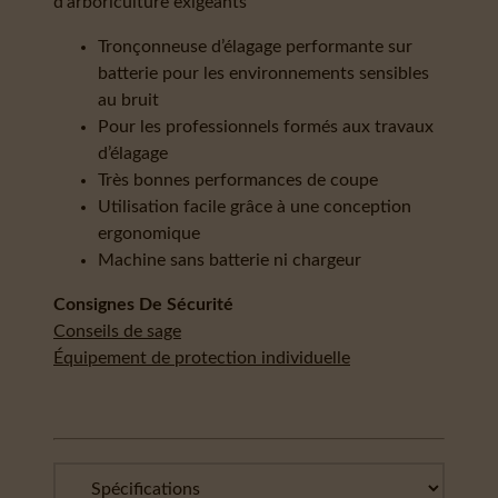
d’arboriculture exigeants
Tronçonneuse d’élagage performante sur
batterie pour les environnements sensibles
au bruit
Pour les professionnels formés aux travaux
d’élagage
Très bonnes performances de coupe
Utilisation facile grâce à une conception
ergonomique
Machine sans batterie ni chargeur
Consignes De Sécurité
Conseils de sage
Équipement de protection individuelle