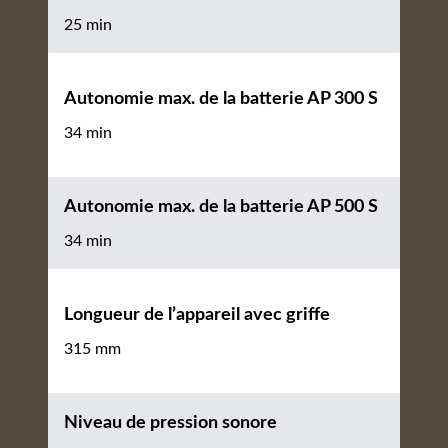
25 min
Autonomie max. de la batterie AP 300 S
34 min
Autonomie max. de la batterie AP 500 S
34 min
Longueur de l’appareil avec griffe
315 mm
Niveau de pression sonore