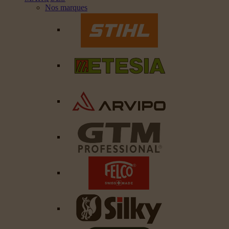
Nos marques